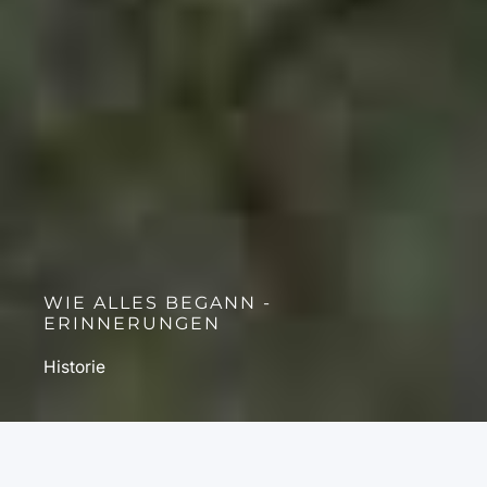
WIE ALLES BEGANN -
ERINNERUNGEN
Historie